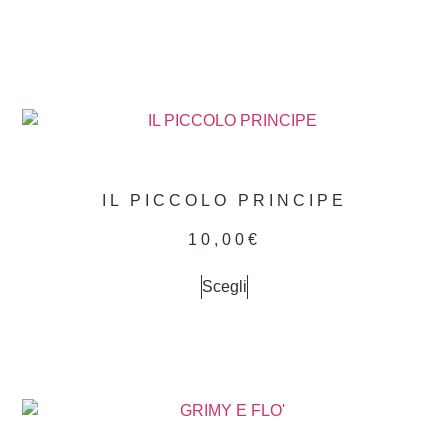
IL PICCOLO PRINCIPE
10,00
€
Scegli