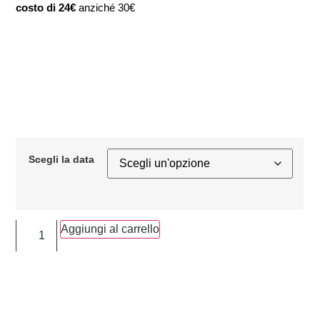
costo di 24€
anziché 30€
Scegli la data
Aggiungi al carrello