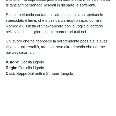
di tanti altri personaggi lasciati in disparte, e sofferenti.
È uno spettacolo cantato, ballato e saltato. Uno spettacolo
spericolato e lieve, che stuzzica un mostro sacro come il
Romeo e Giulietta di Shakespeare con la voglia di gettarlo
nella vita di tutti i giorni, nei turbamenti di tutti noi.
Un lavoro che ne riconosce la sorprendente poesia e la quasi
violenta universalità, ma non trova altro rimedio che riderne
per avvicinarcisi.
Autore:
Cecilia Ligorio
Regia:
Ceciclia Ligorio
Cast:
Beppe Salmetti e Simone Tangolo