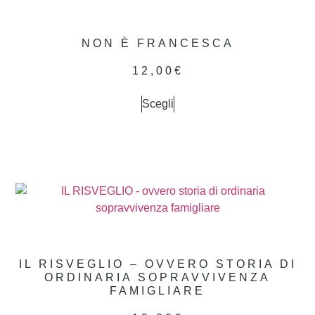
NON È FRANCESCA
12,00
€
Scegli
IL RISVEGLIO – OVVERO STORIA DI
ORDINARIA SOPRAVVIVENZA
FAMIGLIARE