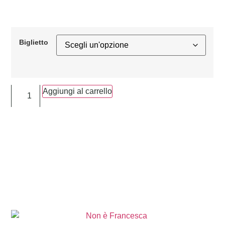
Biglietto
Aggiungi al carrello